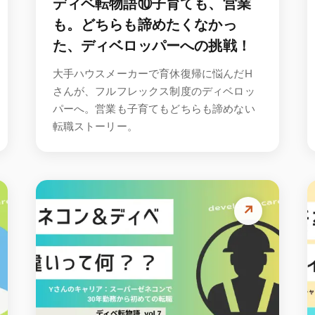
ディベ転物語⑩子育ても、営業
も。どちらも諦めたくなかっ
た、ディベロッパーへの挑戦！
大手ハウスメーカーで育休復帰に悩んだH
さんが、フルフレックス制度のディベロッ
パーへ。営業も子育てもどちらも諦めない
転職ストーリー。
↗