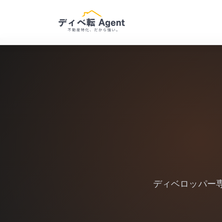
ディベロッパー