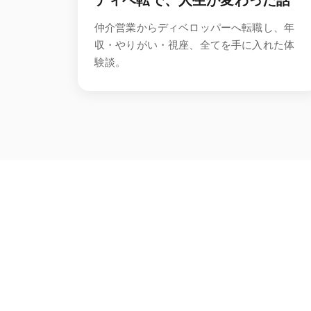
ディベ転で、人生が変わった話
仲介営業からディベロッパーへ転職し、年
収・やりがい・視座、全てを手に入れた体
験談。