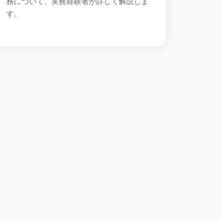
務について、実務経験者が詳しく解説しま
す。