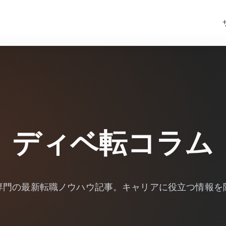
ディベ転コラム
専門の最新転職ノウハウ記事。キャリアに役立つ情報を