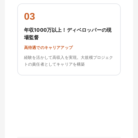
03
年収1000万以上！ディベロッパーの現
場監督
高待遇でのキャリアアップ
経験を活かして高収入を実現。大規模プロジェク
トの責任者としてキャリアを構築