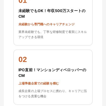
01
未経験でもOK！年収500万スタートの
CM
未経験から専門職へのキャリアチェンジ
業界未経験でも、丁寧な研修制度で着実にスキル
アップできる環境
02
IPO直前！マンションディベロッパーの
CM
上場準備企業での経験を積む
成長企業の上場プロセスに携わり、キャリアに箔
をつける貴重な機会