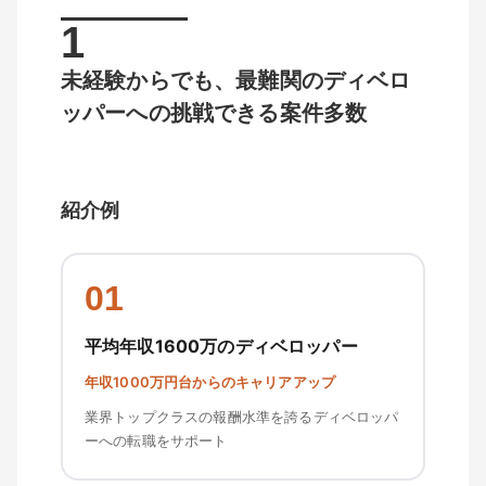
1
未経験からでも、最難関のディベロ
ッパーへの挑戦できる案件多数
紹介例
01
平均年収1600万のディベロッパー
年収1000万円台からのキャリアアップ
業界トップクラスの報酬水準を誇るディベロッパ
ーへの転職をサポート