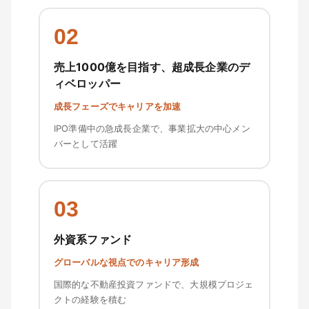
02
売上1000億を目指す、超成長企業のデ
ィベロッパー
成長フェーズでキャリアを加速
IPO準備中の急成長企業で、事業拡大の中心メン
バーとして活躍
03
外資系ファンド
グローバルな視点でのキャリア形成
国際的な不動産投資ファンドで、大規模プロジェ
クトの経験を積む