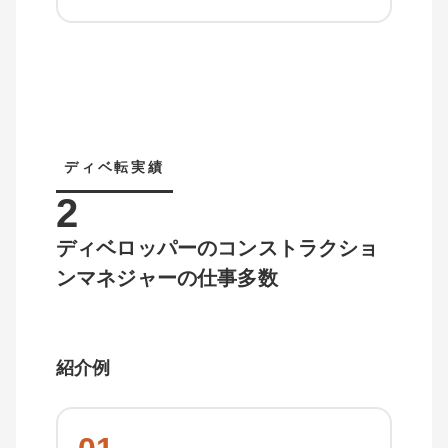
ディベ転実績
2
ディベロッパーのコンストラクショ
ンマネジャーの仕事多数
紹介例